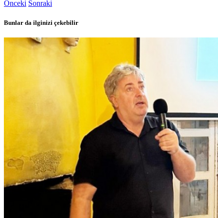
Önceki
Sonraki
Bunlar da ilginizi çekebilir