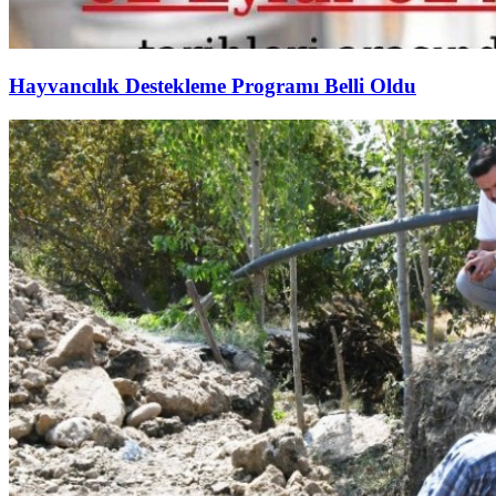
Hayvancılık Destekleme Programı Belli Oldu