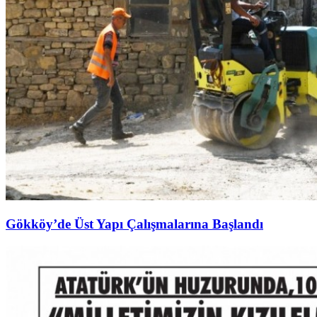
Gökköy’de Üst Yapı Çalışmalarına Başlandı