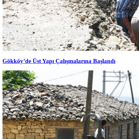
Gökköy’de Üst Yapı Çalışmalarına Başlandı