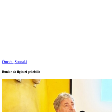
Önceki
Sonraki
Bunlar da ilginizi çekebilir