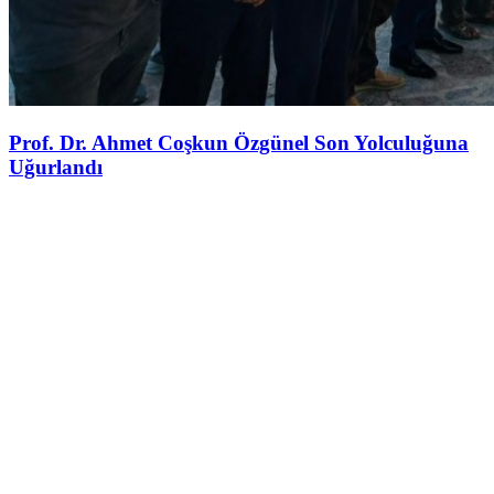
Prof. Dr. Ahmet Coşkun Özgünel Son Yolculuğuna
Uğurlandı