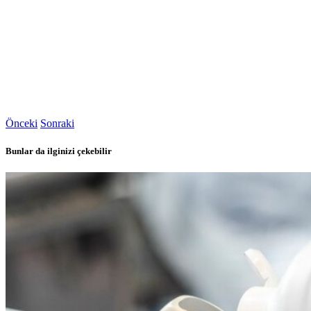
Önceki
Sonraki
Bunlar da ilginizi çekebilir