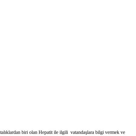
klardan biri olan Hepatit ile ilgili vatandaşlara bilgi vermek ve