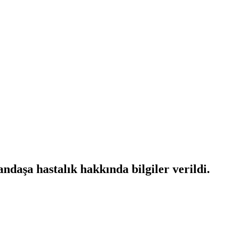
daşa hastalık hakkında bilgiler verildi.