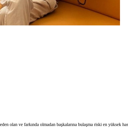
en olan ve farkında olmadan başkalarına bulaşma riski en yüksek hastalı