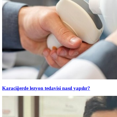
Karaciğerde lezyon tedavisi nasıl yapılır?