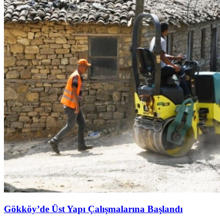
Gökköy’de Üst Yapı Çalışmalarına Başlandı