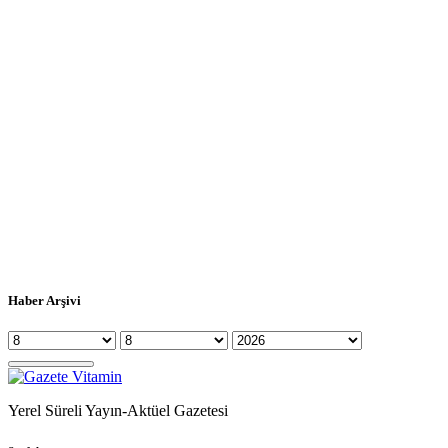
Haber Arşivi
Yerel Süreli Yayın-Aktüel Gazetesi