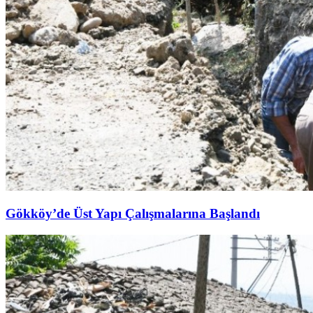
Gökköy’de Üst Yapı Çalışmalarına Başlandı