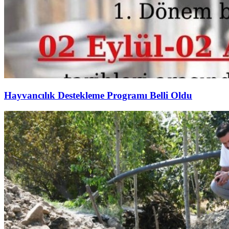
Hayvancılık Destekleme Programı Belli Oldu