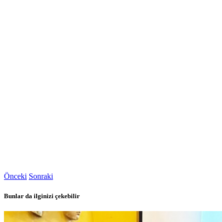
Önceki
Sonraki
Bunlar da ilginizi çekebilir