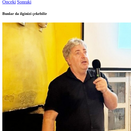
Önceki
Sonraki
Bunlar da ilginizi çekebilir