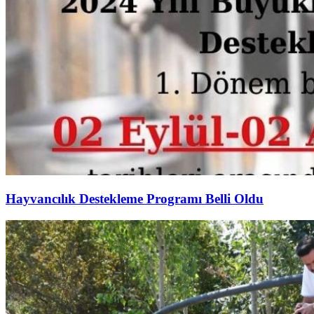
Hayvancılık Destekleme Programı Belli Oldu