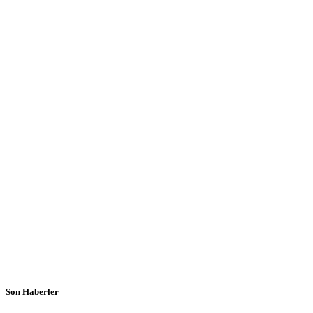
Son Haberler