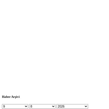
Haber Arşivi