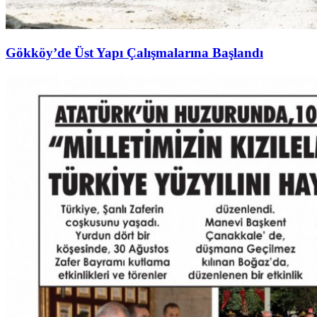
Gökköy’de Üst Yapı Çalışmalarına Başlandı