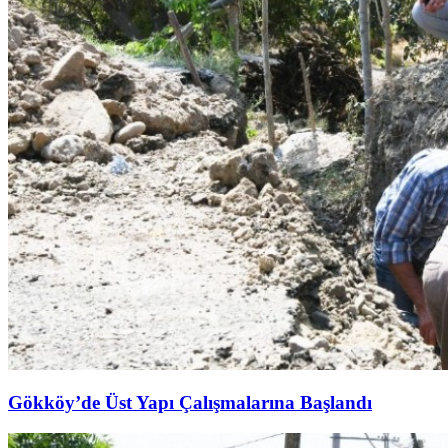
Gökköy’de Üst Yapı Çalışmalarına Başlandı