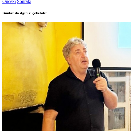
Önceki
Sonraki
Bunlar da ilginizi çekebilir