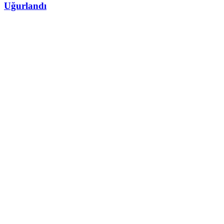
Uğurlandı