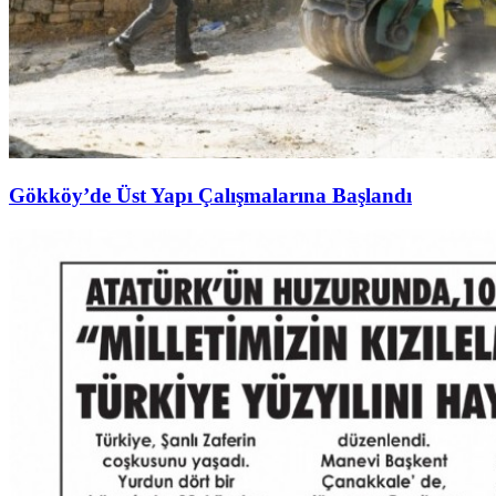
Gökköy’de Üst Yapı Çalışmalarına Başlandı