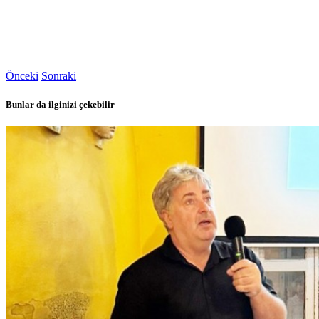
Önceki
Sonraki
Bunlar da ilginizi çekebilir