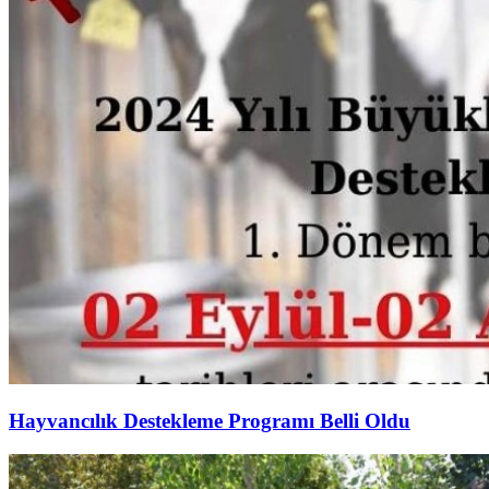
Hayvancılık Destekleme Programı Belli Oldu