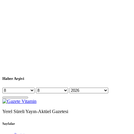
Haber Arşivi
Yerel Süreli Yayın-Aktüel Gazetesi
Sayfalar