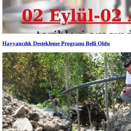
Hayvancılık Destekleme Programı Belli Oldu