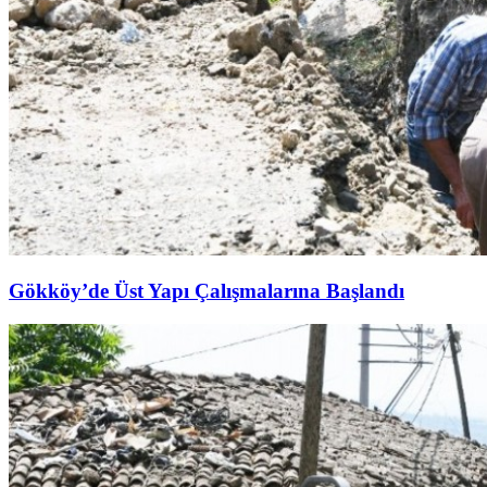
Gökköy’de Üst Yapı Çalışmalarına Başlandı