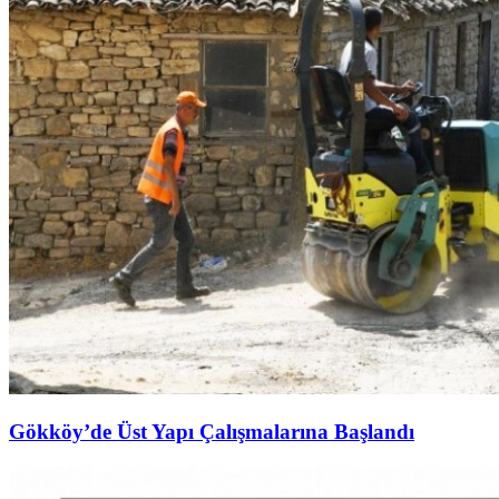
Gökköy’de Üst Yapı Çalışmalarına Başlandı