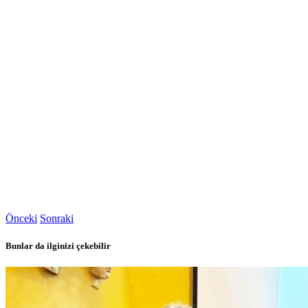
Önceki
Sonraki
Bunlar da ilginizi çekebilir