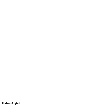
Haber Arşivi