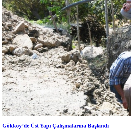
Gökköy’de Üst Yapı Çalışmalarına Başlandı