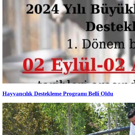
Hayvancılık Destekleme Programı Belli Oldu