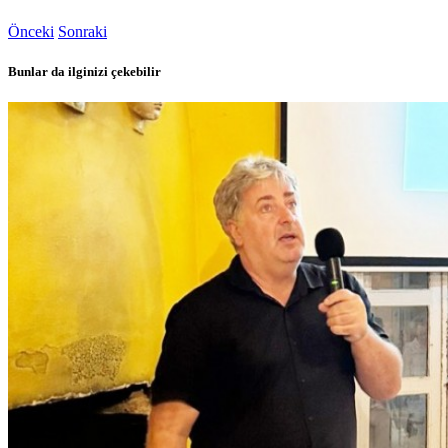
Önceki
Sonraki
Bunlar da ilginizi çekebilir