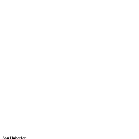
Son Haberler