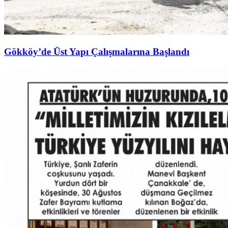
Gökköy’de Üst Yapı Çalışmalarına Başlandı