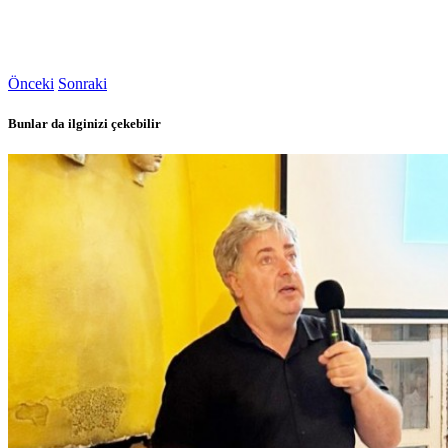
Önceki
Sonraki
Bunlar da ilginizi çekebilir