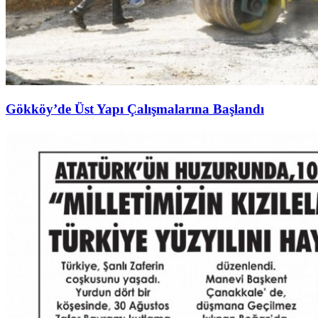
Gökköy’de Üst Yapı Çalışmalarına Başlandı