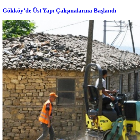
Gökköy’de Üst Yapı Çalışmalarına Başlandı