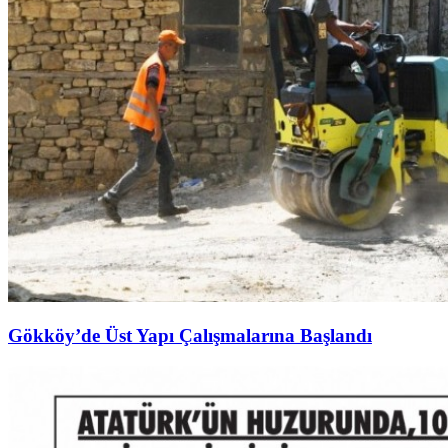
Gökköy’de Üst Yapı Çalışmalarına Başlandı