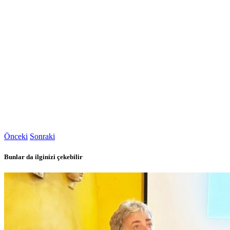
Önceki
Sonraki
Bunlar da ilginizi çekebilir