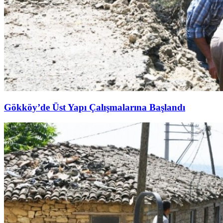
Gökköy’de Üst Yapı Çalışmalarına Başlandı