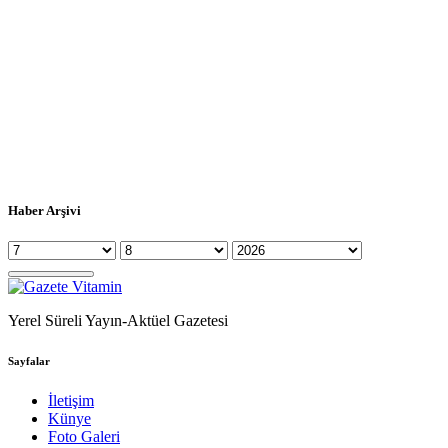
Haber Arşivi
Yerel Süreli Yayın-Aktüel Gazetesi
Sayfalar
İletişim
Künye
Foto Galeri