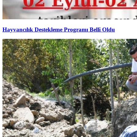
Hayvancılık Destekleme Programı Belli Oldu