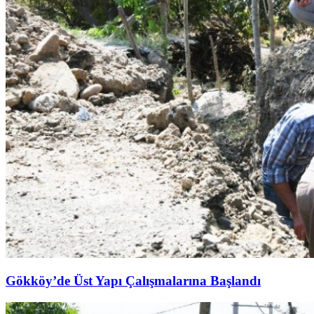
Gökköy’de Üst Yapı Çalışmalarına Başlandı