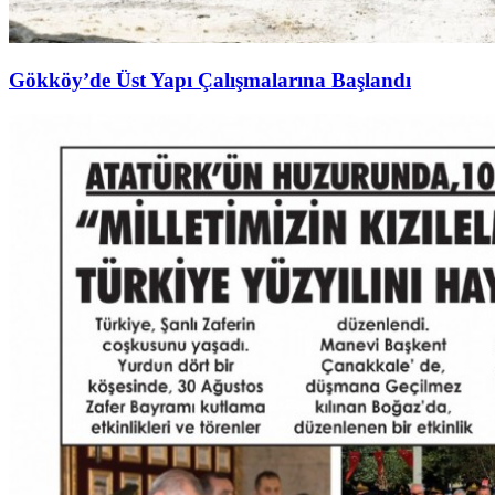
Gökköy’de Üst Yapı Çalışmalarına Başlandı