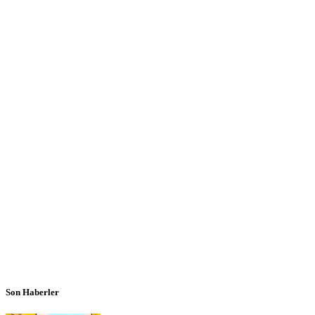
Son Haberler