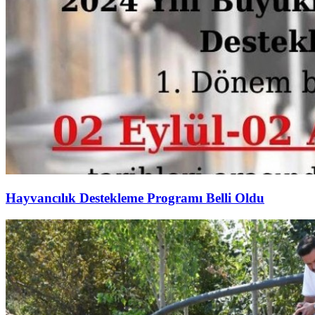
Hayvancılık Destekleme Programı Belli Oldu