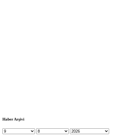
Haber Arşivi