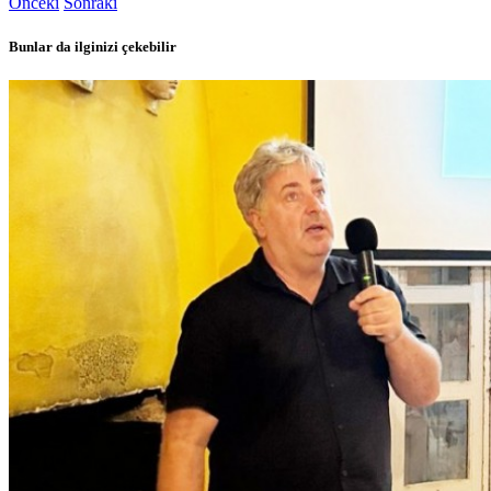
Önceki
Sonraki
Bunlar da ilginizi çekebilir