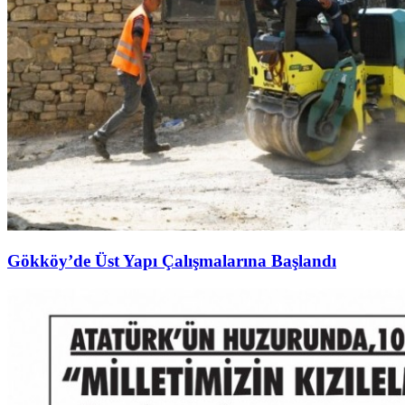
Gökköy’de Üst Yapı Çalışmalarına Başlandı