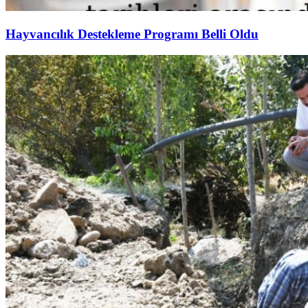
Hayvancılık Destekleme Programı Belli Oldu