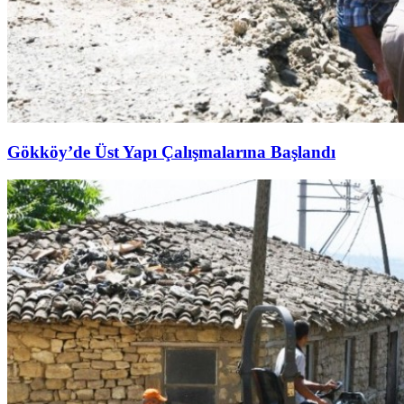
Gökköy’de Üst Yapı Çalışmalarına Başlandı