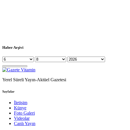
Haber Arşivi
Yerel Süreli Yayın-Aktüel Gazetesi
Sayfalar
İletişim
Künye
Foto Galeri
Videolar
Canlı Yayın