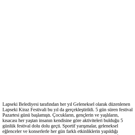
Lapseki Belediyesi tarafından her yıl Geleneksel olarak düzenlenen
Lapseki Kiraz Festivali bu yıl da gerçekleştirildi. 5 gün süren festival
Pazartesi günü başlamıştı. Çocukların, gençlerin ve yaşlıların,
kısacası her yaştan insanın kendisine göre aktiviteleri bulduğu 5
günlük festival dolu dolu geçti. Sportif yarışmalar, geleneksel
eğlenceler ve konserlerle her gün farklı etkinliklerin yapıldığı