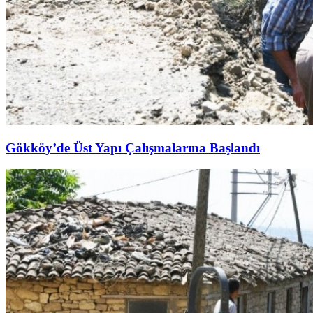
Gökköy’de Üst Yapı Çalışmalarına Başlandı