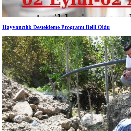
Hayvancılık Destekleme Programı Belli Oldu