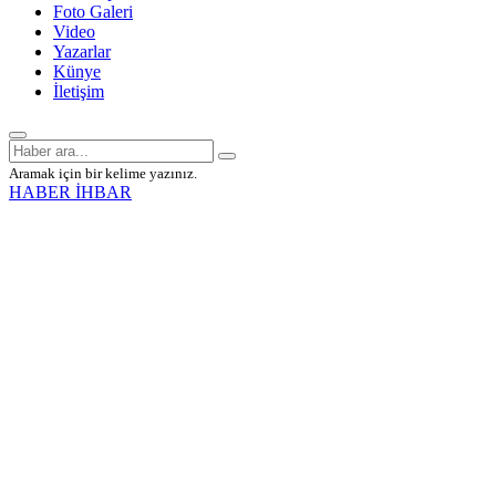
Foto Galeri
Video
Yazarlar
Künye
İletişim
Aramak için bir kelime yazınız.
HABER İHBAR