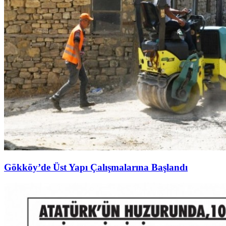
Gökköy’de Üst Yapı Çalışmalarına Başlandı