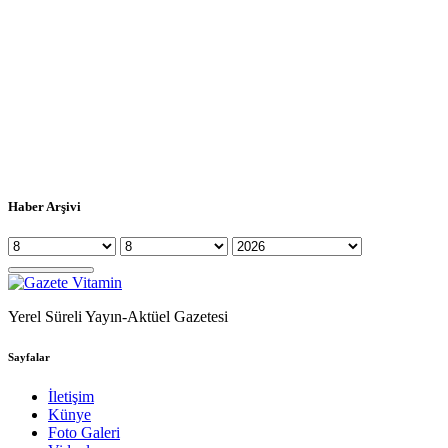
Haber Arşivi
Yerel Süreli Yayın-Aktüel Gazetesi
Sayfalar
İletişim
Künye
Foto Galeri