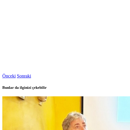
Önceki
Sonraki
Bunlar da ilginizi çekebilir