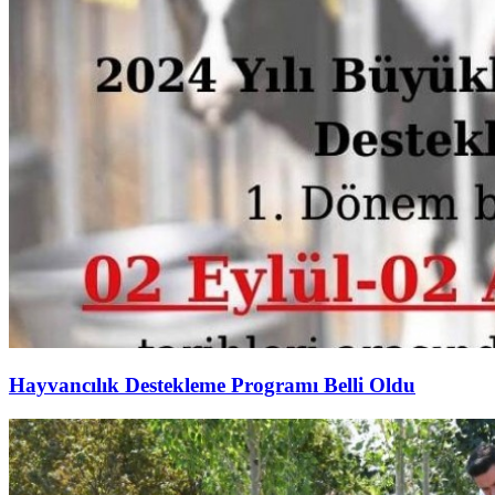
Hayvancılık Destekleme Programı Belli Oldu