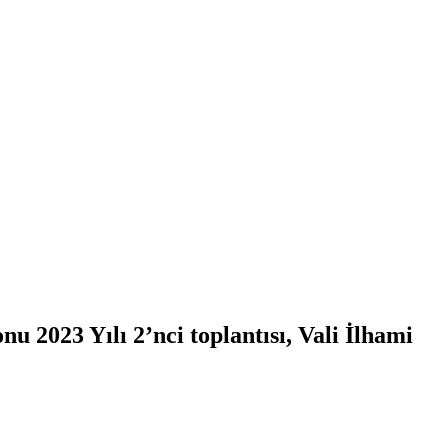
2023 Yılı 2’nci toplantısı, Vali İlhami