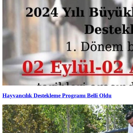
Hayvancılık Destekleme Programı Belli Oldu