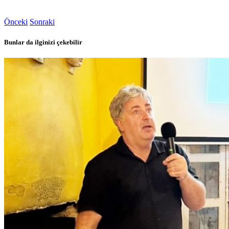
Önceki
Sonraki
Bunlar da ilginizi çekebilir