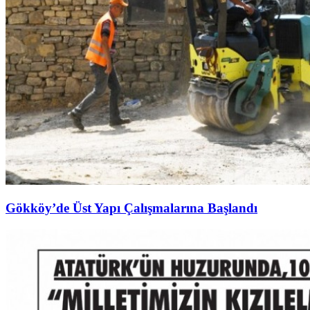
Gökköy’de Üst Yapı Çalışmalarına Başlandı