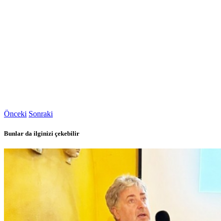
Önceki
Sonraki
Bunlar da ilginizi çekebilir