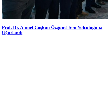
Prof. Dr. Ahmet Coşkun Özgünel Son Yolculuğuna
Uğurlandı