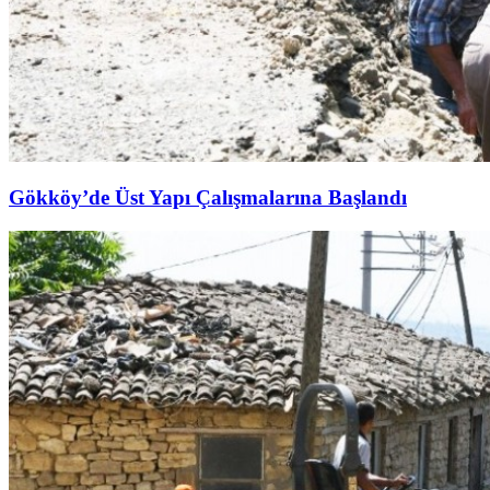
Gökköy’de Üst Yapı Çalışmalarına Başlandı