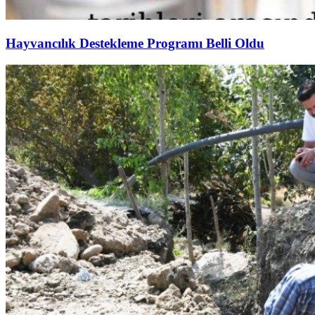
Hayvancılık Destekleme Programı Belli Oldu