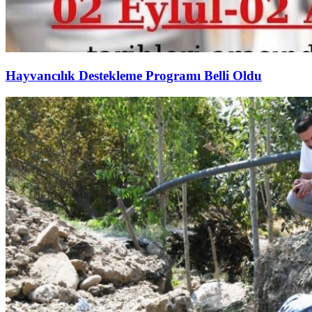
Hayvancılık Destekleme Programı Belli Oldu