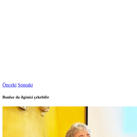
Önceki
Sonraki
Bunlar da ilginizi çekebilir