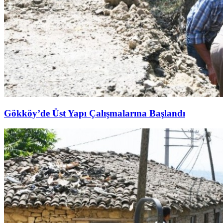
Gökköy’de Üst Yapı Çalışmalarına Başlandı