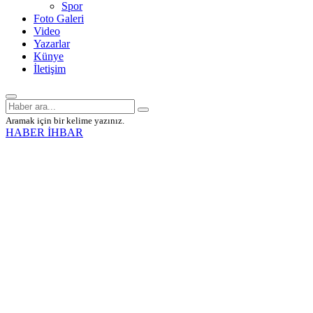
Spor
Foto Galeri
Video
Yazarlar
Künye
İletişim
Aramak için bir kelime yazınız.
HABER İHBAR