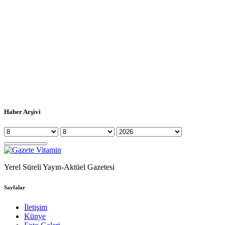
Haber Arşivi
Yerel Süreli Yayın-Aktüel Gazetesi
Sayfalar
İletişim
Künye