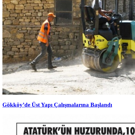
Gökköy’de Üst Yapı Çalışmalarına Başlandı