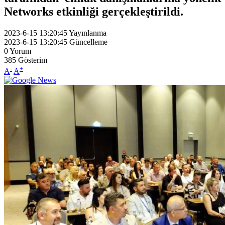
Networks etkinliği gerçekleştirildi.
2023-6-15 13:20:45
Yayınlanma
2023-6-15 13:20:45
Güncelleme
0
Yorum
385
Gösterim
-
+
A
A