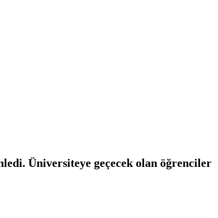
ledi. Üniversiteye geçecek olan öğrenciler