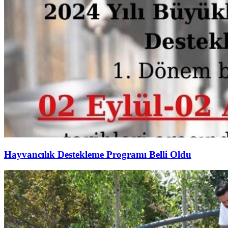
Hayvancılık Destekleme Programı Belli Oldu