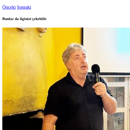
Önceki
Sonraki
Bunlar da ilginizi çekebilir