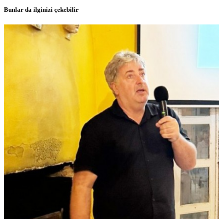
Bunlar da ilginizi çekebilir