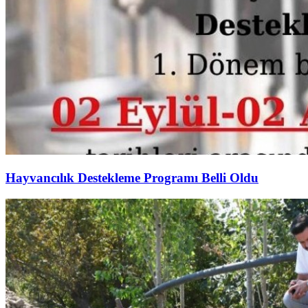
Hayvancılık Destekleme Programı Belli Oldu