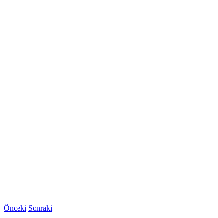
Önceki
Sonraki