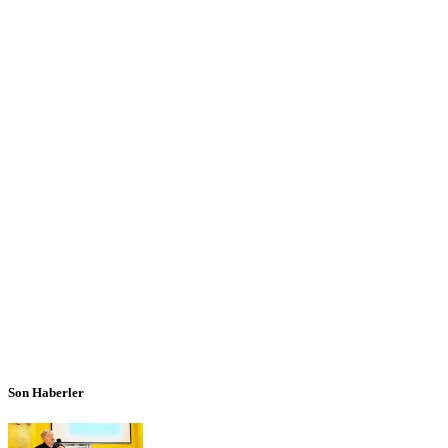
Son Haberler