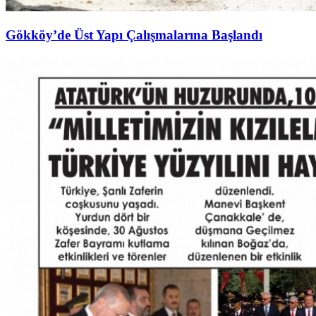
Gökköy’de Üst Yapı Çalışmalarına Başlandı