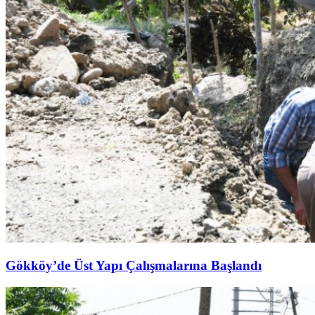
Gökköy’de Üst Yapı Çalışmalarına Başlandı