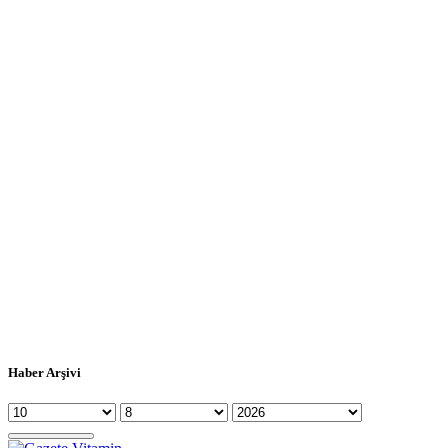
Haber Arşivi