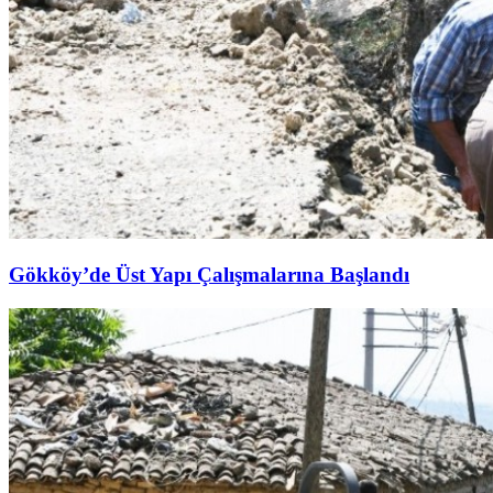
Gökköy’de Üst Yapı Çalışmalarına Başlandı