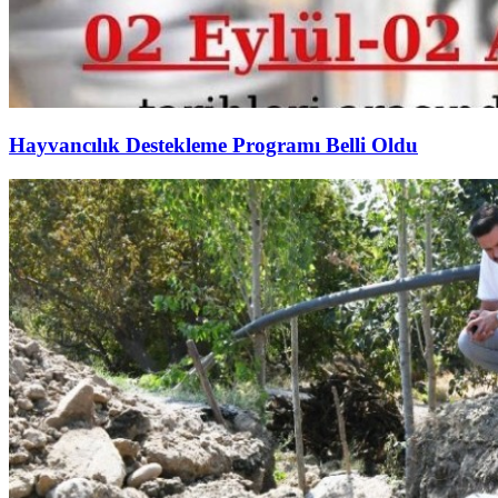
Hayvancılık Destekleme Programı Belli Oldu