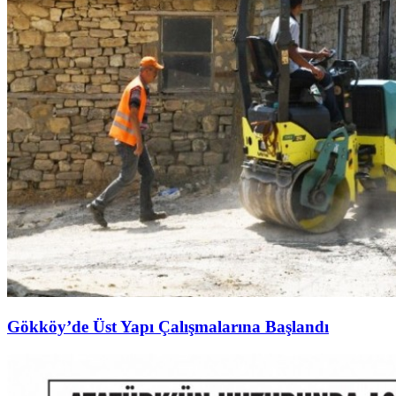
Gökköy’de Üst Yapı Çalışmalarına Başlandı