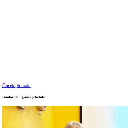
Önceki
Sonraki
Bunlar da ilginizi çekebilir