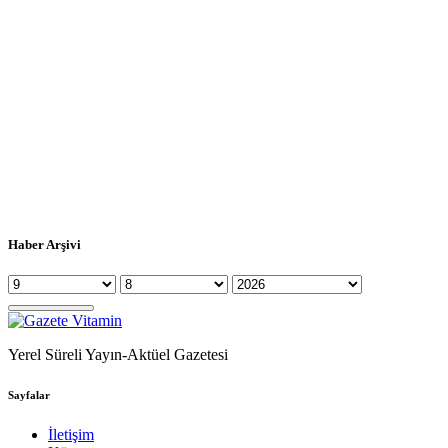
Haber Arşivi
Yerel Süreli Yayın-Aktüel Gazetesi
Sayfalar
İletişim