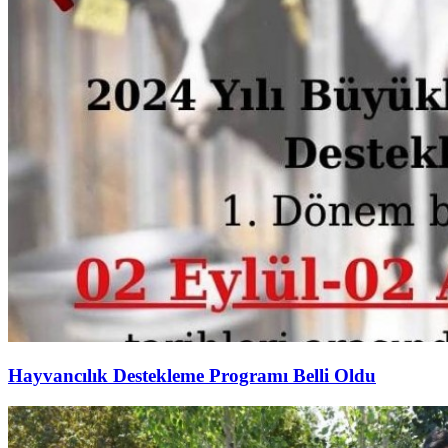
Hayvancılık Destekleme Programı Belli Oldu