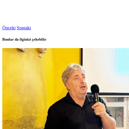
Önceki
Sonraki
Bunlar da ilginizi çekebilir