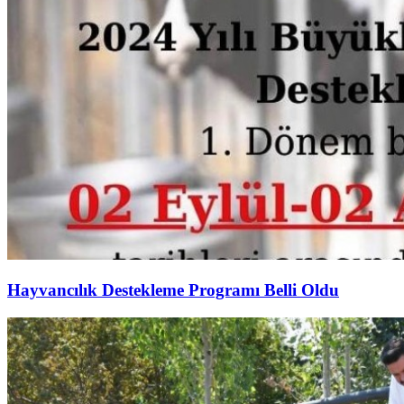
Hayvancılık Destekleme Programı Belli Oldu