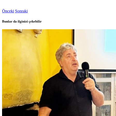
Önceki
Sonraki
Bunlar da ilginizi çekebilir