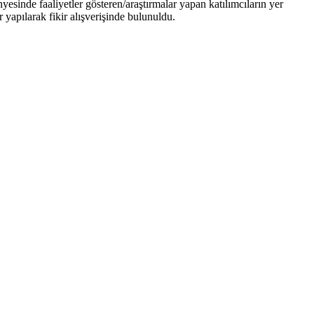
esinde faaliyetler gösteren/araştırmalar yapan katılımcıların yer
 yapılarak fikir alışverişinde bulunuldu.