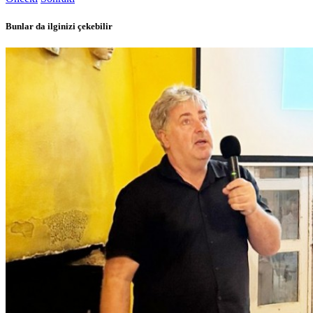
Bunlar da ilginizi çekebilir