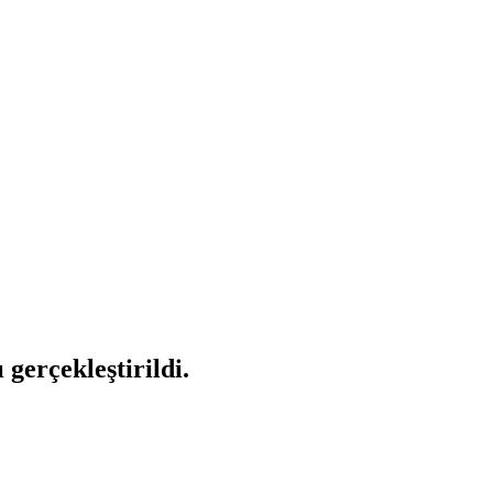
gerçekleştirildi.