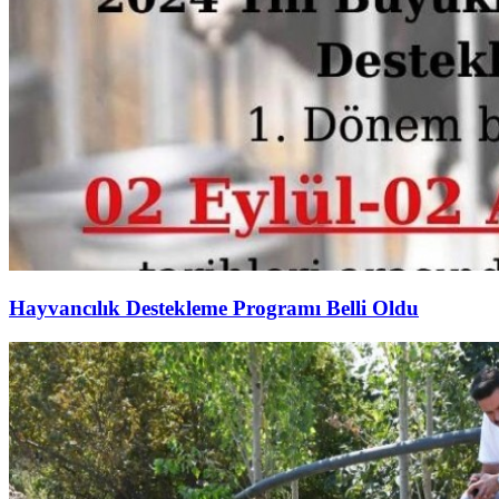
Hayvancılık Destekleme Programı Belli Oldu