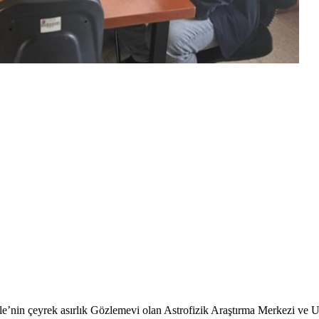
le’nin çeyrek asırlık Gözlemevi olan Astrofizik Araştırma Merkezi ve 