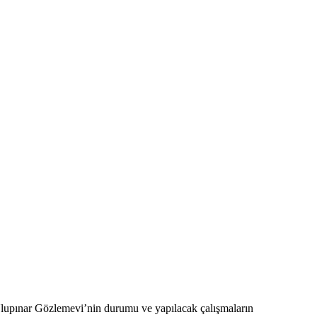
Ulupınar Gözlemevi’nin durumu ve yapılacak çalışmaların