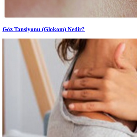
Göz Tansiyonu (Glokom) Nedir?