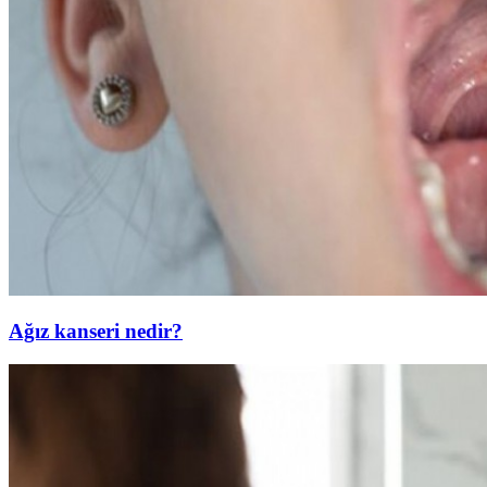
Ağız kanseri nedir?