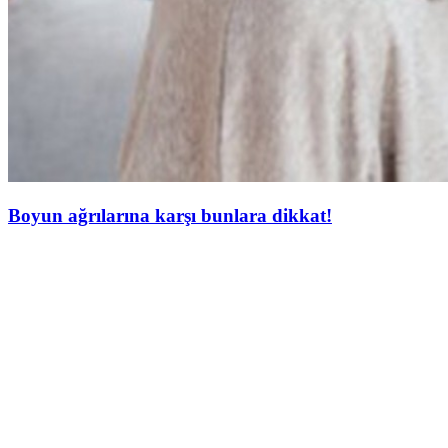
Boyun ağrılarına karşı bunlara dikkat!