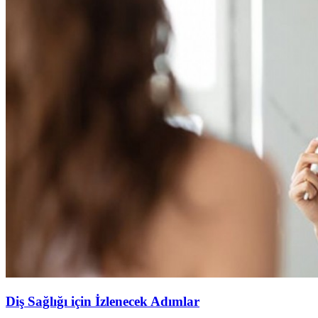
Diş Sağlığı için İzlenecek Adımlar