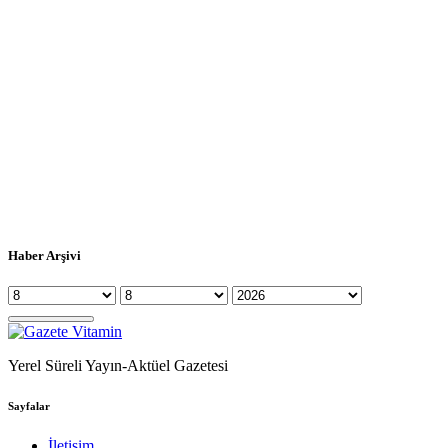
Haber Arşivi
Yerel Süreli Yayın-Aktüel Gazetesi
Sayfalar
İletişim