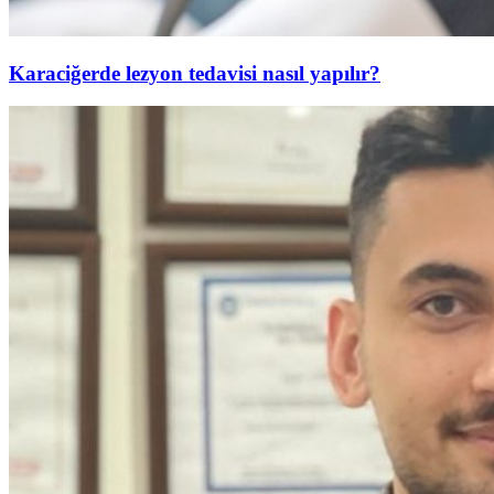
Karaciğerde lezyon tedavisi nasıl yapılır?