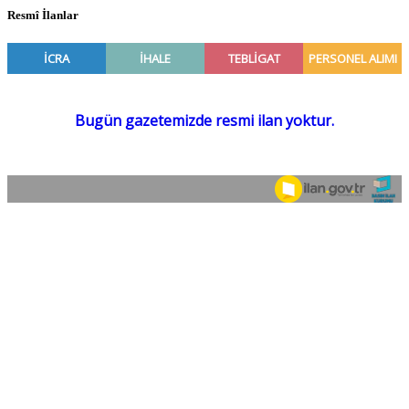
Resmî İlanlar