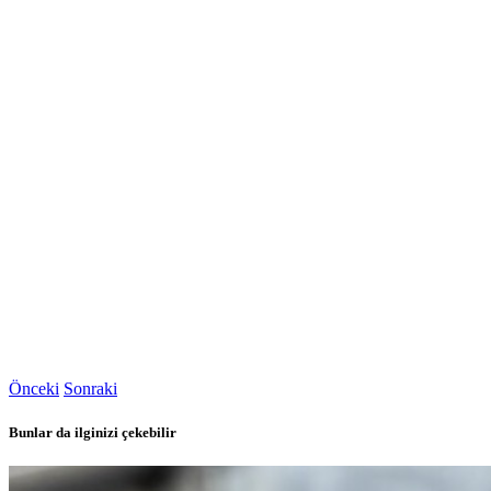
Önceki
Sonraki
Bunlar da ilginizi çekebilir