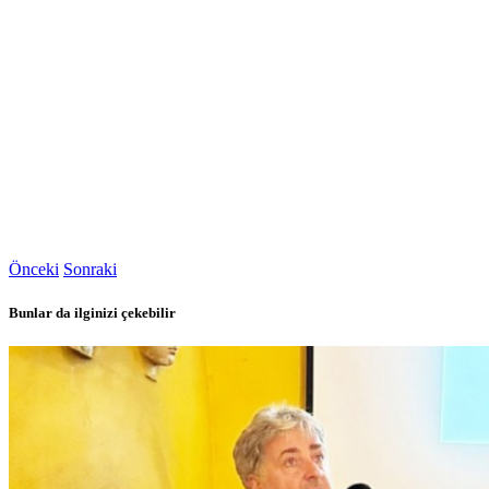
Önceki
Sonraki
Bunlar da ilginizi çekebilir