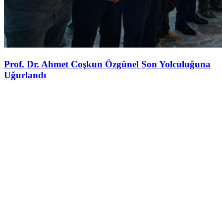
Prof. Dr. Ahmet Coşkun Özgünel Son Yolculuğuna
Uğurlandı