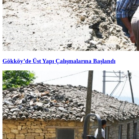
Gökköy’de Üst Yapı Çalışmalarına Başlandı