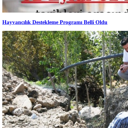
Hayvancılık Destekleme Programı Belli Oldu