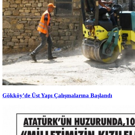
Gökköy’de Üst Yapı Çalışmalarına Başlandı