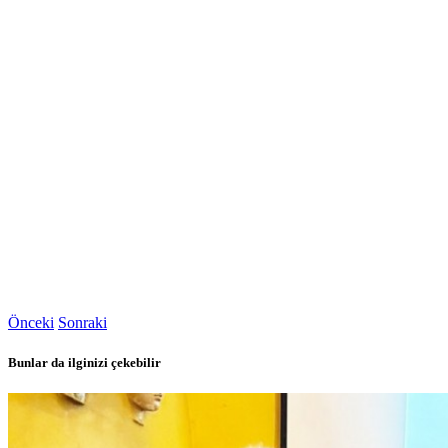
Önceki
Sonraki
Bunlar da ilginizi çekebilir