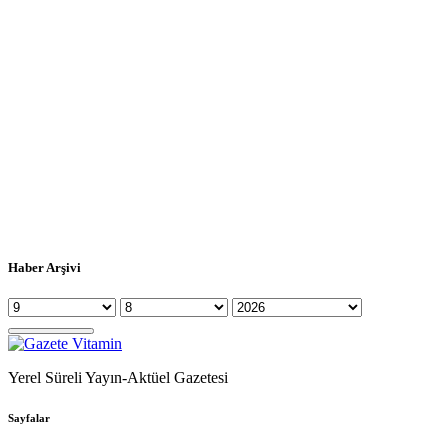
Haber Arşivi
Yerel Süreli Yayın-Aktüel Gazetesi
Sayfalar