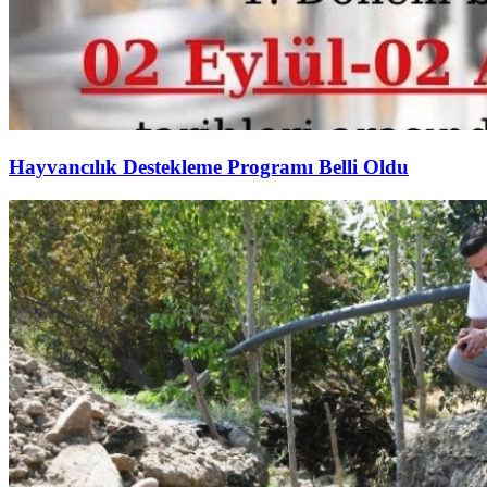
Hayvancılık Destekleme Programı Belli Oldu