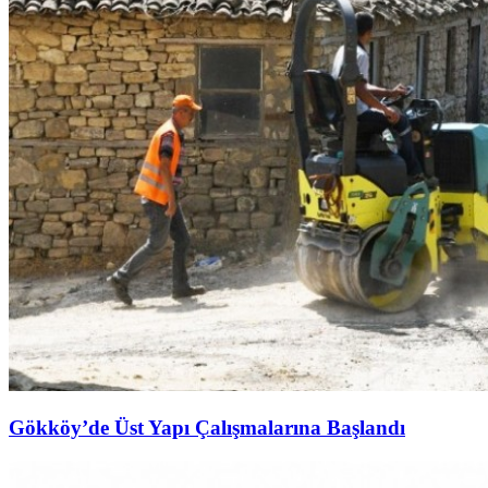
Gökköy’de Üst Yapı Çalışmalarına Başlandı