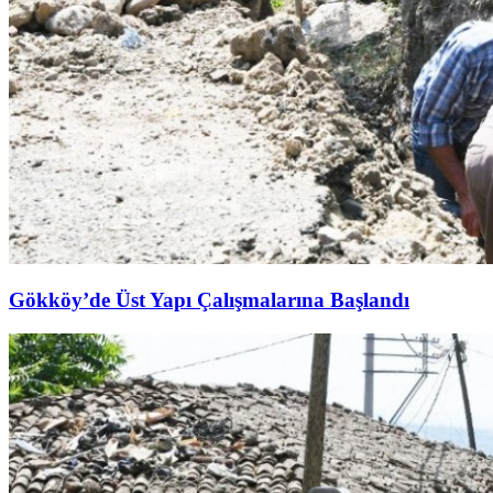
Gökköy’de Üst Yapı Çalışmalarına Başlandı