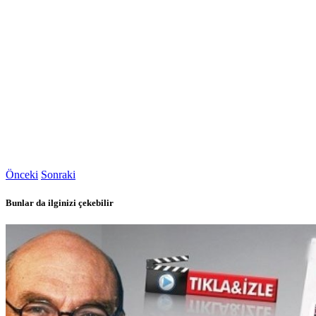
Önceki
Sonraki
Bunlar da ilginizi çekebilir