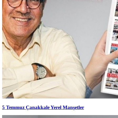
5 Temmuz Çanakkale Yerel Manşetler