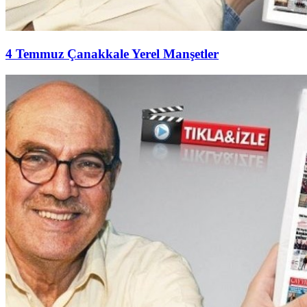
4 Temmuz Çanakkale Yerel Manşetler