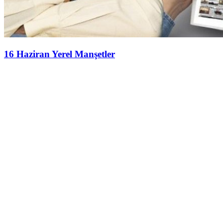
16 Haziran Yerel Manşetler