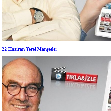
22 Haziran Yerel Manşetler