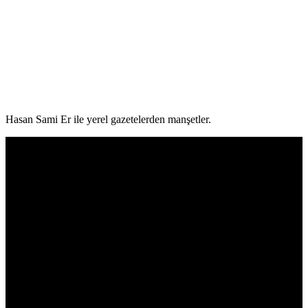
Hasan Sami Er ile yerel gazetelerden manşetler.