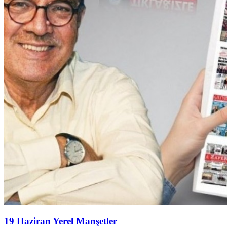
19 Haziran Yerel Manşetler