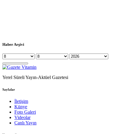
Haber Arşivi
Yerel Süreli Yayın-Aktüel Gazetesi
Sayfalar
İletişim
Künye
Foto Galeri
Videolar
Canlı Yayın