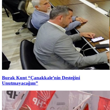
Burak Kunt “Çanakkale’nin Desteğini
Unutmayacağım”