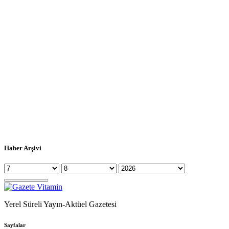
Haber Arşivi
Yerel Süreli Yayın-Aktüel Gazetesi
Sayfalar