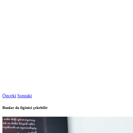
Önceki
Sonraki
Bunlar da ilginizi çekebilir