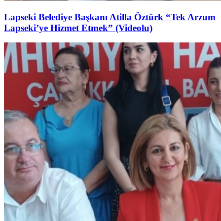
Lapseki Belediye Başkanı Atilla Öztürk “Tek Arzum
Lapseki’ye Hizmet Etmek” (Videolu)