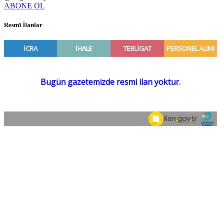
ABONE OL
Resmî İlanlar