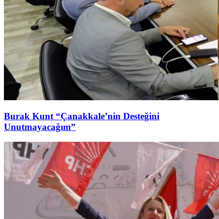
Burak Kunt “Çanakkale’nin Desteğini
Unutmayacağım”