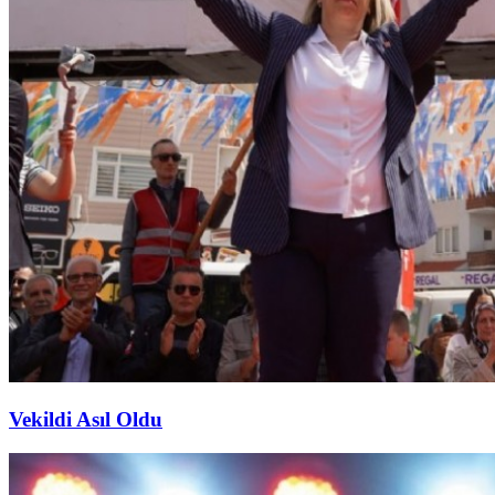
Vekildi Asıl Oldu