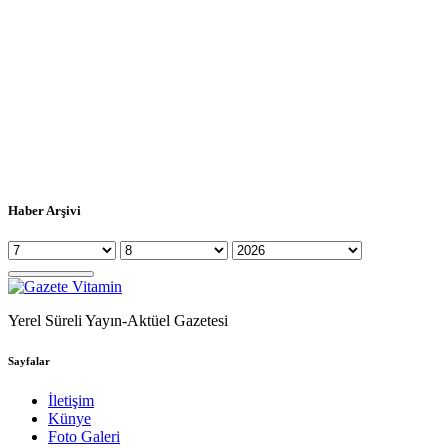
Haber Arşivi
Yerel Süreli Yayın-Aktüel Gazetesi
Sayfalar
İletişim
Künye
Foto Galeri