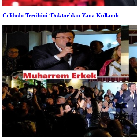
Gelibolu Tercihini ‘Doktor’dan Yana Kullandı