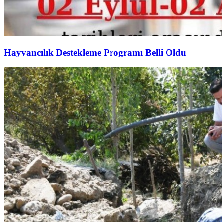
Hayvancılık Destekleme Programı Belli Oldu