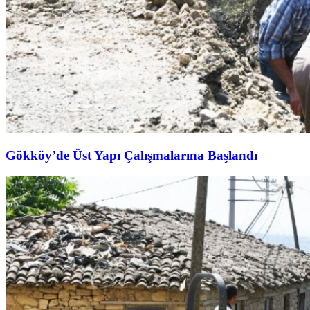
Gökköy’de Üst Yapı Çalışmalarına Başlandı