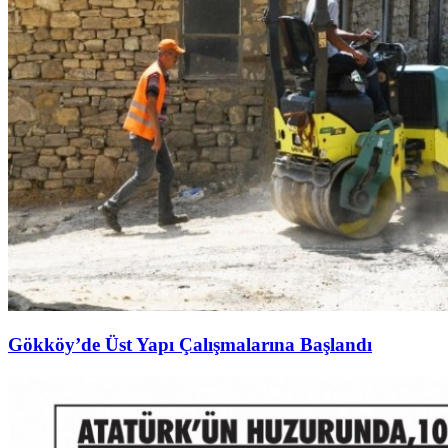
Gökköy’de Üst Yapı Çalışmalarına Başlandı