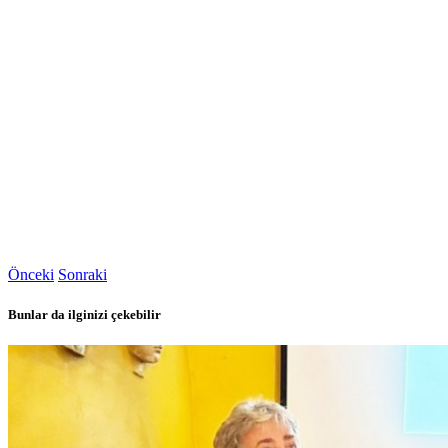
Önceki
Sonraki
Bunlar da ilginizi çekebilir