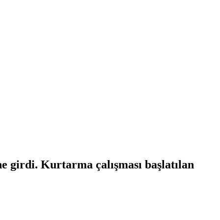
e girdi. Kurtarma çalışması başlatılan