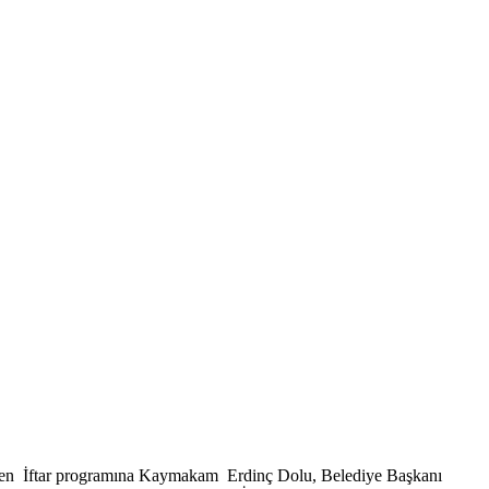
tirilen İftar programına Kaymakam Erdinç Dolu, Belediye Başkanı