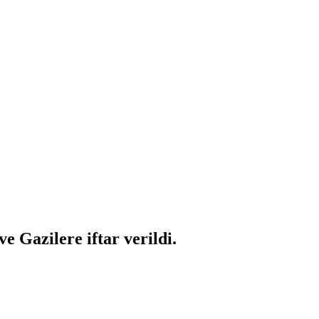
e Gazilere iftar verildi.