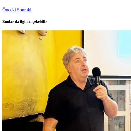
Önceki
Sonraki
Bunlar da ilginizi çekebilir