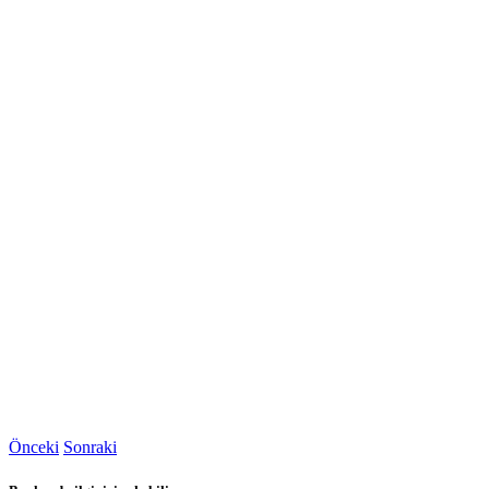
Önceki
Sonraki