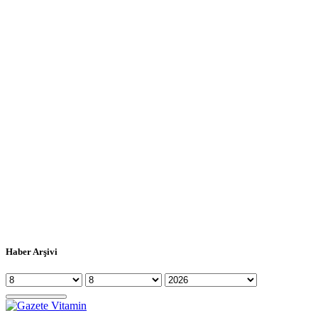
Haber Arşivi