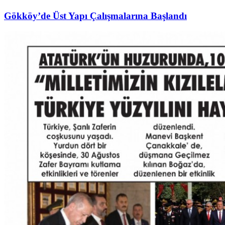
Gökköy’de Üst Yapı Çalışmalarına Başlandı