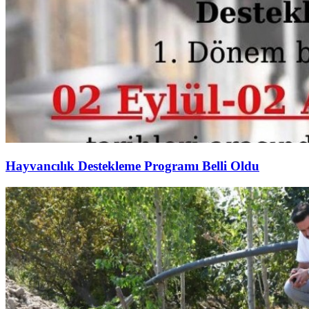
Hayvancılık Destekleme Programı Belli Oldu