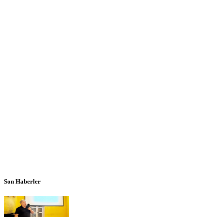
Son Haberler