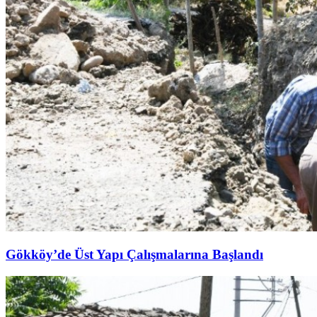
Gökköy’de Üst Yapı Çalışmalarına Başlandı