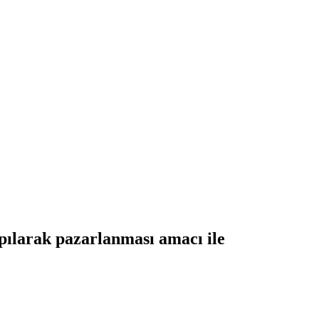
yapılarak pazarlanması amacı ile