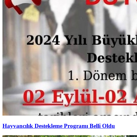
Hayvancılık Destekleme Programı Belli Oldu