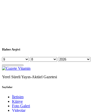
Haber Arşivi
Yerel Süreli Yayın-Aktüel Gazetesi
Sayfalar
İletişim
Künye
Foto Galeri
Videolar