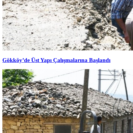
Gökköy’de Üst Yapı Çalışmalarına Başlandı