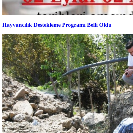
Hayvancılık Destekleme Programı Belli Oldu