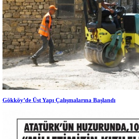
Gökköy’de Üst Yapı Çalışmalarına Başlandı