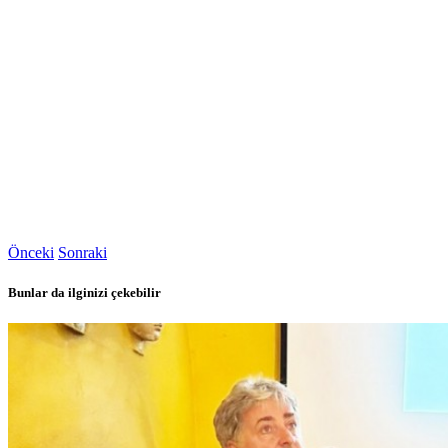
Önceki
Sonraki
Bunlar da ilginizi çekebilir