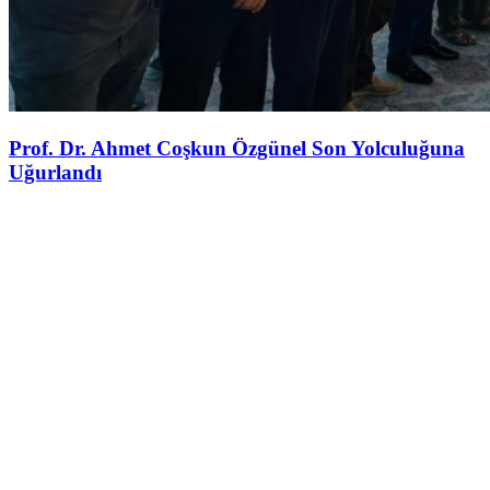
Prof. Dr. Ahmet Coşkun Özgünel Son Yolculuğuna
Uğurlandı