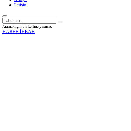
İletişim
Aramak için bir kelime yazınız.
HABER İHBAR