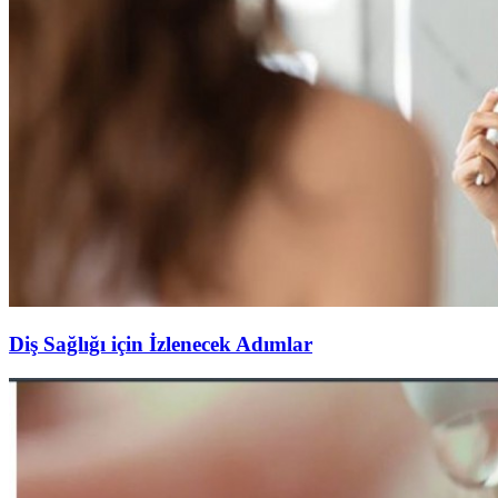
Diş Sağlığı için İzlenecek Adımlar