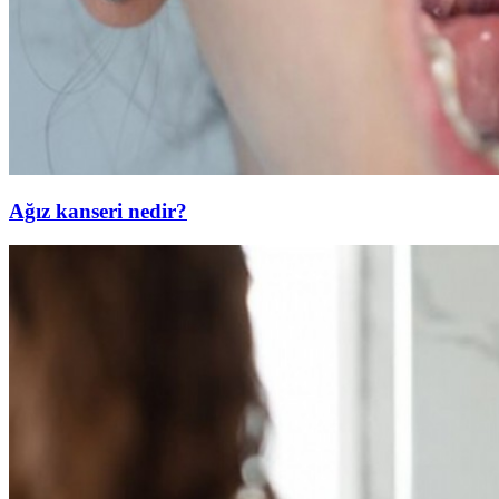
Ağız kanseri nedir?