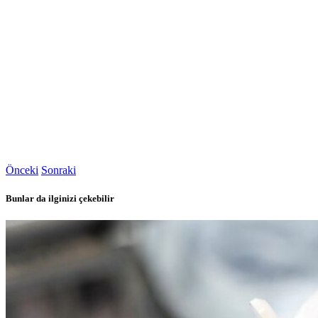
Önceki
Sonraki
Bunlar da ilginizi çekebilir