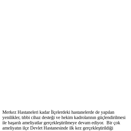
Merkez Hastaneleri kadar İlçelerdeki hastanelerde de yapılan
yenilikler, tıbbi cihaz desteği ve hekim kadrolarının güçlendirilmesi
ile başarılı ameliyatlar gerçekleştirilmeye devam ediyor. Bir çok
ameliyatın ilçe Devlet Hastanesinde ilk kez gerçekleştirildiği