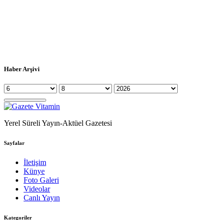
Haber Arşivi
Yerel Süreli Yayın-Aktüel Gazetesi
Sayfalar
İletişim
Künye
Foto Galeri
Videolar
Canlı Yayın
Kategoriler