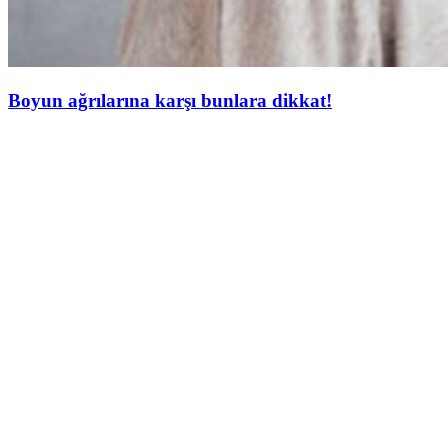
Boyun ağrılarına karşı bunlara dikkat!