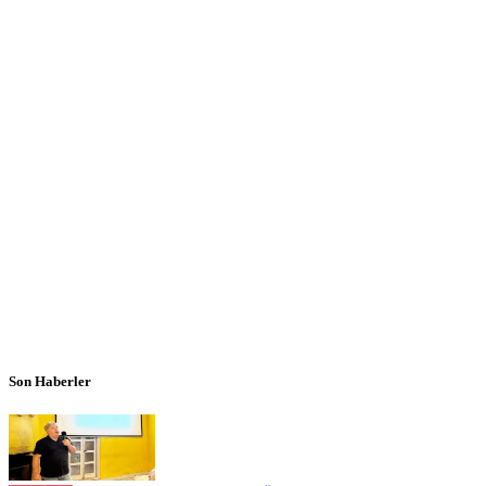
Son Haberler