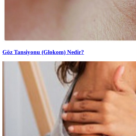
Göz Tansiyonu (Glokom) Nedir?