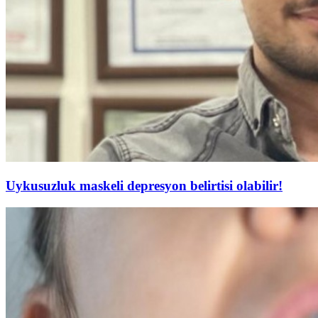
Uykusuzluk maskeli depresyon belirtisi olabilir!