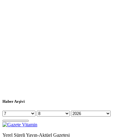
Haber Arşivi
Yerel Süreli Yayın-Aktüel Gazetesi