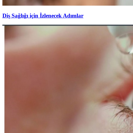
Diş Sağlığı için İzlenecek Adımlar