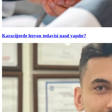
Karaciğerde lezyon tedavisi nasıl yapılır?