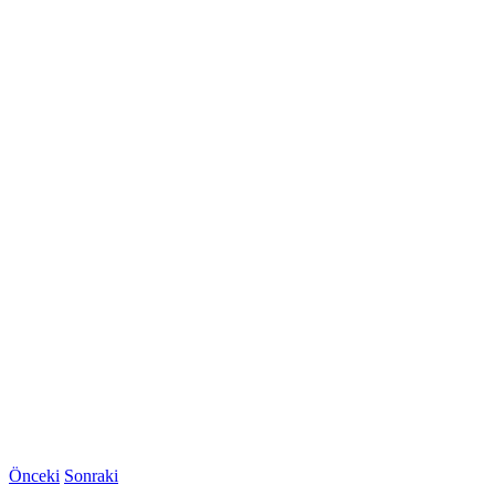
Önceki
Sonraki