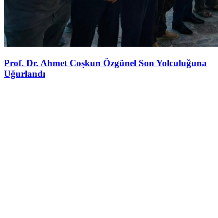
Prof. Dr. Ahmet Coşkun Özgünel Son Yolculuğuna
Uğurlandı