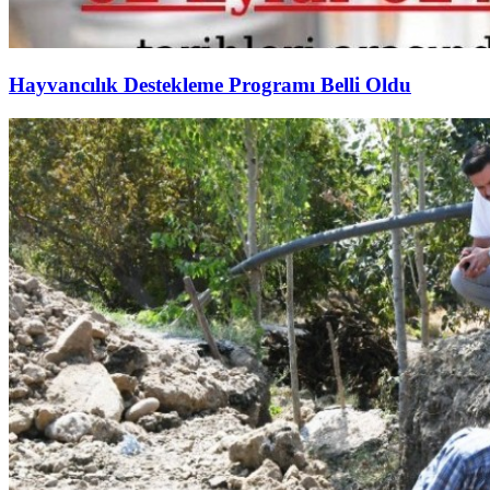
Hayvancılık Destekleme Programı Belli Oldu