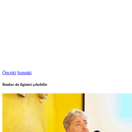
Önceki
Sonraki
Bunlar da ilginizi çekebilir