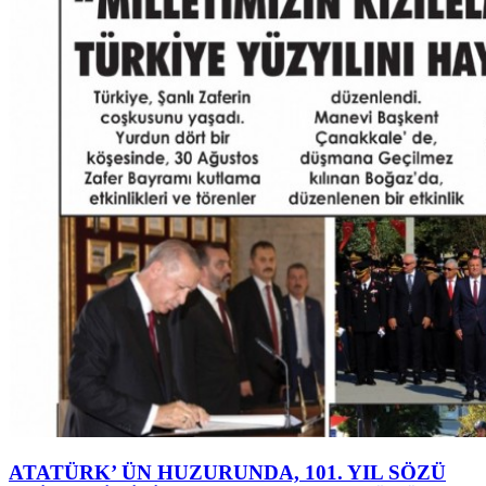
ATATÜRK’ ÜN HUZURUNDA, 101. YIL SÖZÜ