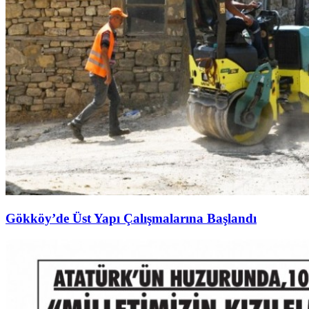
Gökköy’de Üst Yapı Çalışmalarına Başlandı