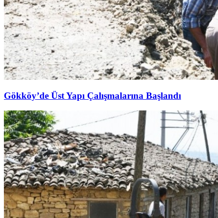
Gökköy’de Üst Yapı Çalışmalarına Başlandı