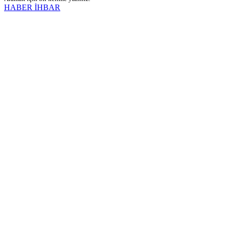
HABER İHBAR