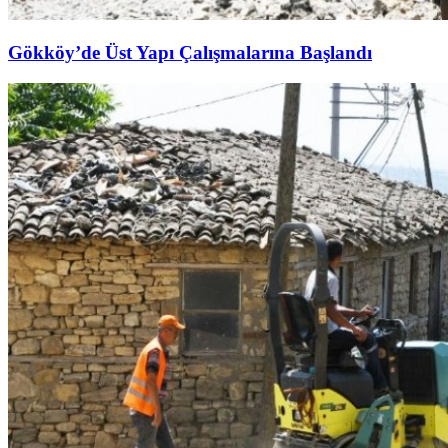
Gökköy’de Üst Yapı Çalışmalarına Başlandı