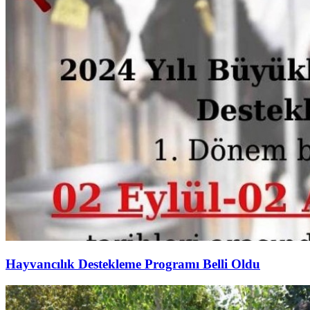
Hayvancılık Destekleme Programı Belli Oldu