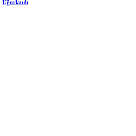
Uğurlandı