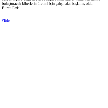
buluşturacak biberlerin üretimi için çalışmalar başlamış oldu.
Burcu Erdal
#fide