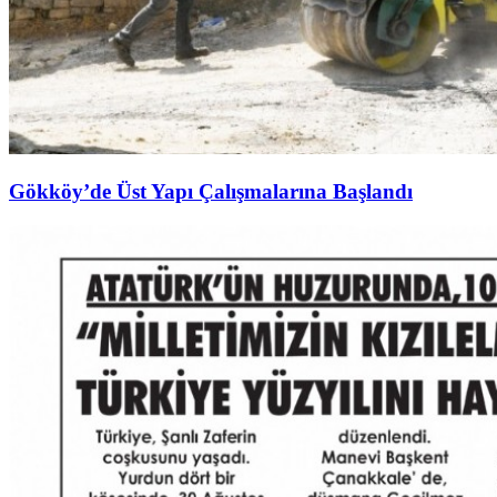
Gökköy’de Üst Yapı Çalışmalarına Başlandı