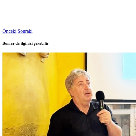
Önceki
Sonraki
Bunlar da ilginizi çekebilir