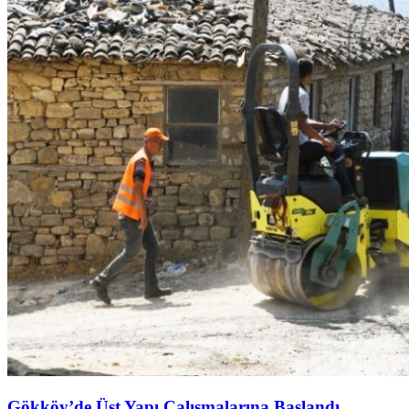
Gökköy’de Üst Yapı Çalışmalarına Başlandı