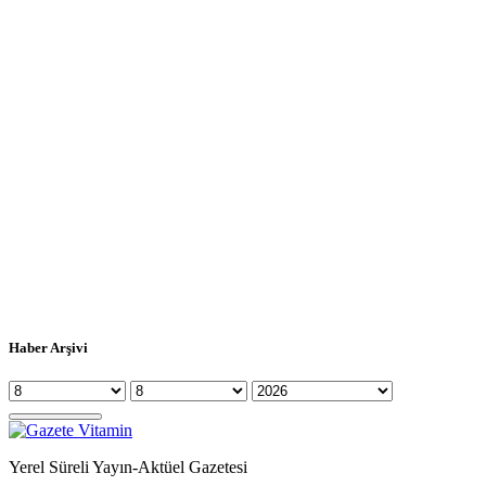
Haber Arşivi
Yerel Süreli Yayın-Aktüel Gazetesi