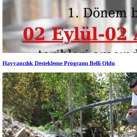
Hayvancılık Destekleme Programı Belli Oldu