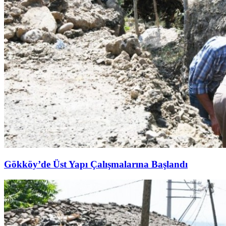
Gökköy’de Üst Yapı Çalışmalarına Başlandı