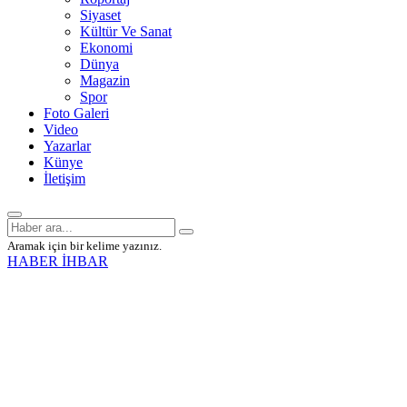
Siyaset
Kültür Ve Sanat
Ekonomi
Dünya
Magazin
Spor
Foto Galeri
Video
Yazarlar
Künye
İletişim
Aramak için bir kelime yazınız.
HABER İHBAR