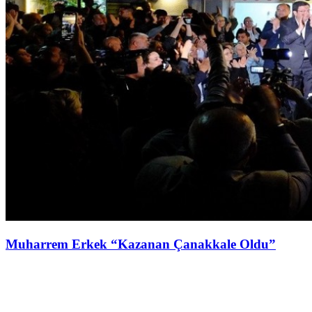
Muharrem Erkek “Kazanan Çanakkale Oldu”