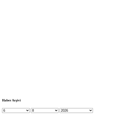
Haber Arşivi