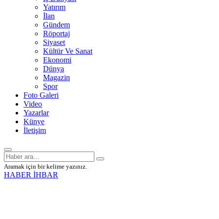
Yatırım
İlan
Gündem
Röportaj
Siyaset
Kültür Ve Sanat
Ekonomi
Dünya
Magazin
Spor
Foto Galeri
Video
Yazarlar
Künye
İletişim
Aramak için bir kelime yazınız.
HABER İHBAR