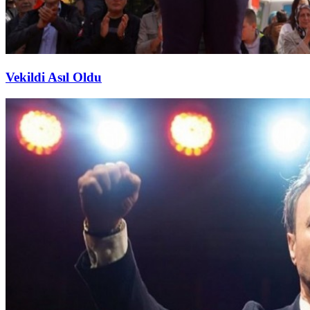
Vekildi Asıl Oldu