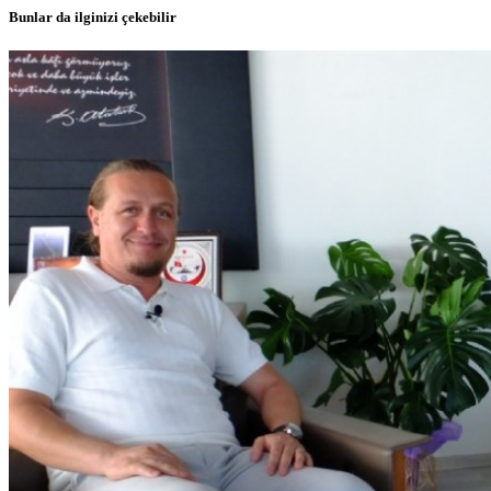
Bunlar da ilginizi çekebilir