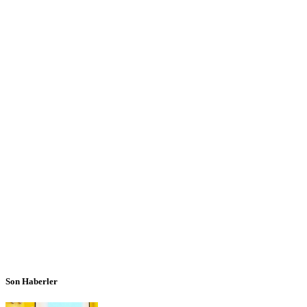
Son Haberler