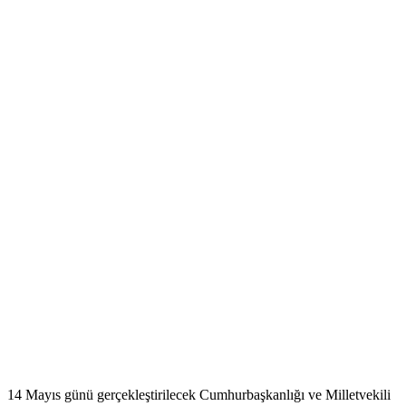
14 Mayıs günü gerçekleştirilecek Cumhurbaşkanlığı ve Milletvekili