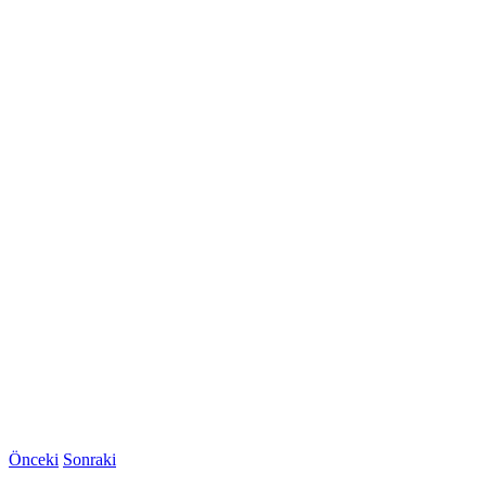
Önceki
Sonraki