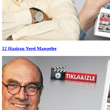
22 Haziran Yerel Manşetler