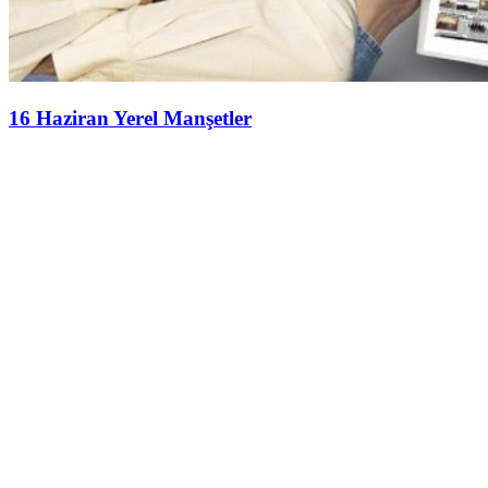
16 Haziran Yerel Manşetler