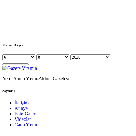
Haber Arşivi
Yerel Süreli Yayın-Aktüel Gazetesi
Sayfalar
İletişim
Künye
Foto Galeri
Videolar
Canlı Yayın