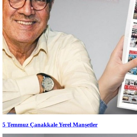
5 Temmuz Çanakkale Yerel Manşetler