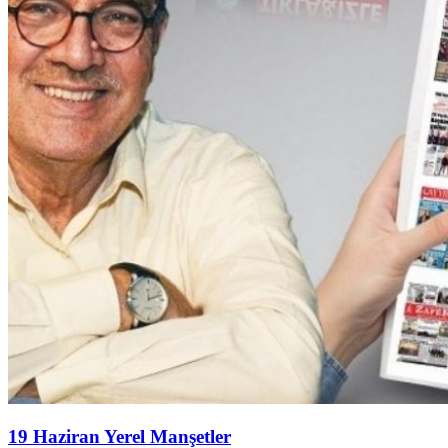
19 Haziran Yerel Manşetler