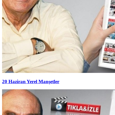
20 Haziran Yerel Manşetler