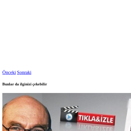
Önceki
Sonraki
Bunlar da ilginizi çekebilir