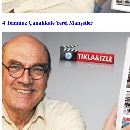
4 Temmuz Çanakkale Yerel Manşetler