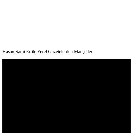
Hasan Sami Er ile Yerel Gazetelerden Manşetler