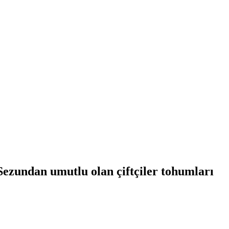
 Sezundan umutlu olan çiftçiler tohumları