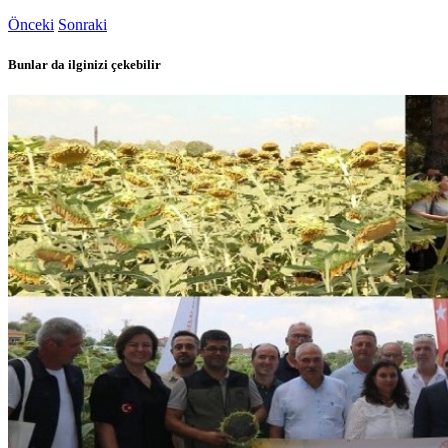
Önceki
Sonraki
Bunlar da ilginizi çekebilir