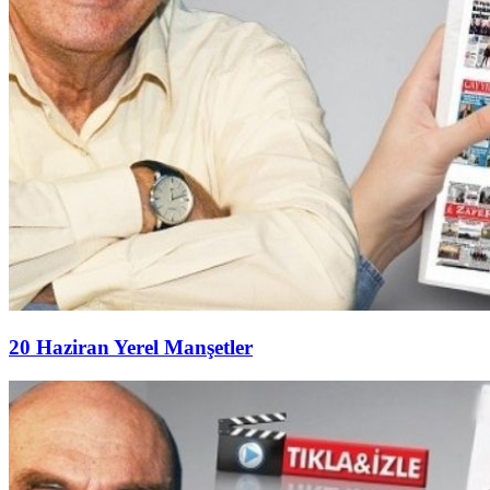
20 Haziran Yerel Manşetler