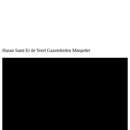
Hasan Sami Er ile Yerel Gazetelerden Manşetler