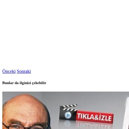
Önceki
Sonraki
Bunlar da ilginizi çekebilir