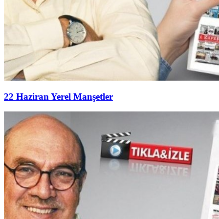
22 Haziran Yerel Manşetler