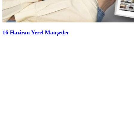
16 Haziran Yerel Manşetler