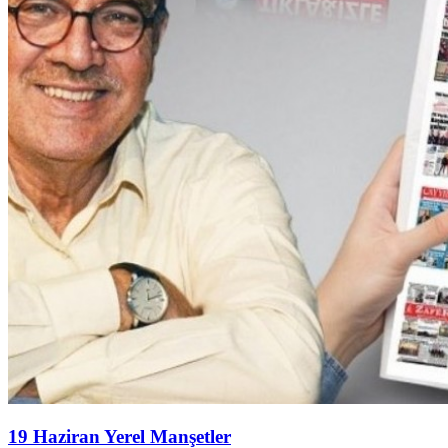
19 Haziran Yerel Manşetler