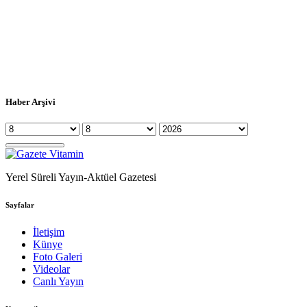
Haber Arşivi
Yerel Süreli Yayın-Aktüel Gazetesi
Sayfalar
İletişim
Künye
Foto Galeri
Videolar
Canlı Yayın