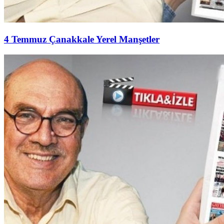
4 Temmuz Çanakkale Yerel Manşetler