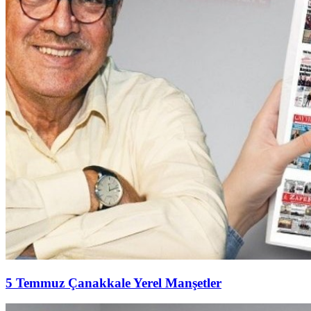
5 Temmuz Çanakkale Yerel Manşetler