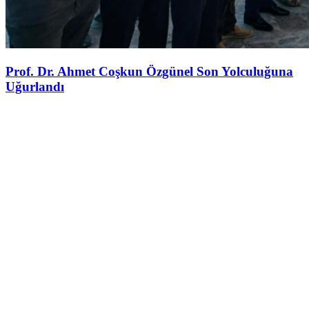
Prof. Dr. Ahmet Coşkun Özgünel Son Yolculuğuna
Uğurlandı