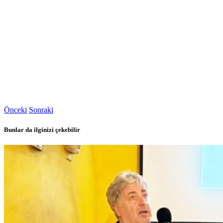
Önceki
Sonraki
Bunlar da ilginizi çekebilir