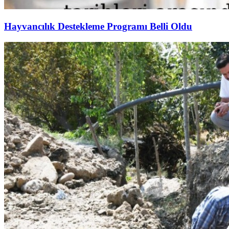
Hayvancılık Destekleme Programı Belli Oldu