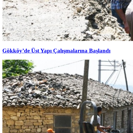
Gökköy’de Üst Yapı Çalışmalarına Başlandı