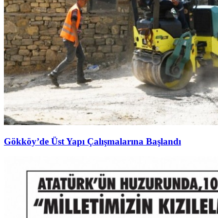
Gökköy’de Üst Yapı Çalışmalarına Başlandı