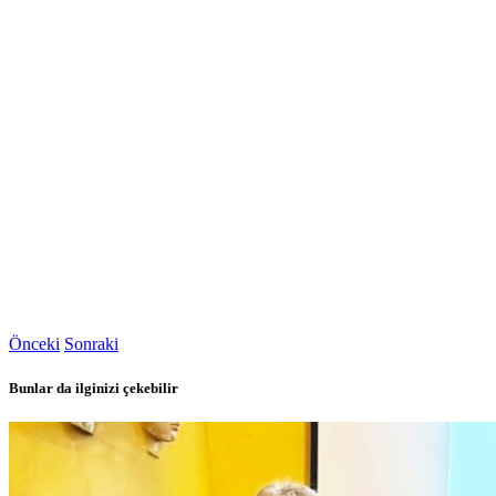
Önceki
Sonraki
Bunlar da ilginizi çekebilir