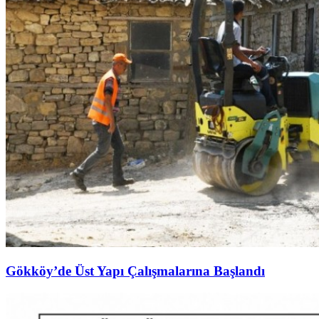
Gökköy’de Üst Yapı Çalışmalarına Başlandı