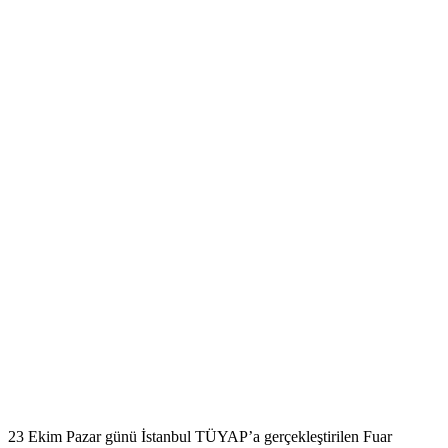
23 Ekim Pazar günü İstanbul TÜYAP’a gerçekleştirilen Fuar