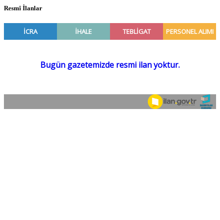
Resmî İlanlar