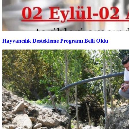
Hayvancılık Destekleme Programı Belli Oldu