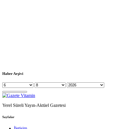
Haber Arşivi
Yerel Süreli Yayın-Aktüel Gazetesi
Sayfalar
İletişim