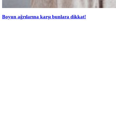
Boyun ağrılarına karşı bunlara dikkat!