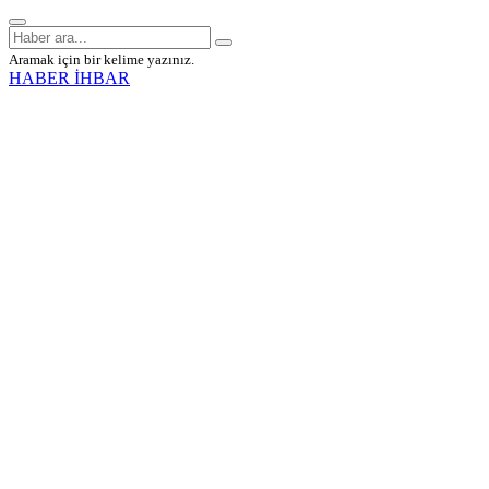
Aramak için bir kelime yazınız.
HABER İHBAR