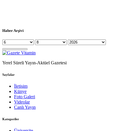
Haber Arşivi
Yerel Süreli Yayın-Aktüel Gazetesi
Sayfalar
İletişim
Künye
Foto Galeri
Videolar
Canlı Yayın
Kategoriler
Üniversite