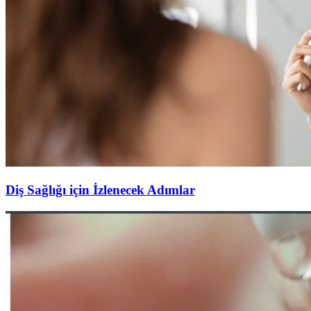
Diş Sağlığı için İzlenecek Adımlar