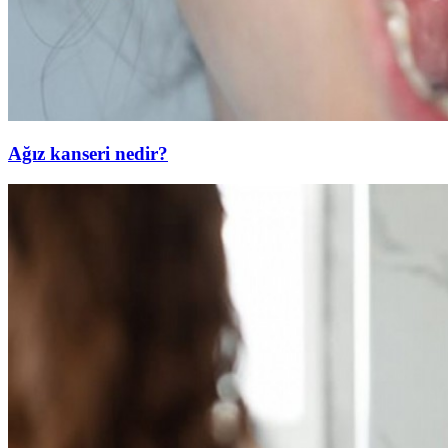
Ağız kanseri nedir?