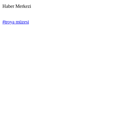
Haber Merkezi
#troya müzesi