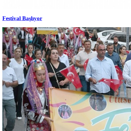
Festival Başlıyor