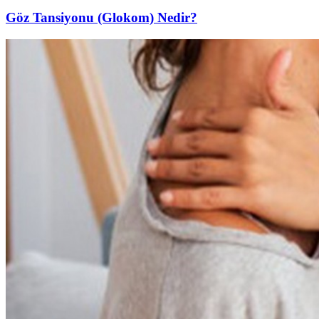
Göz Tansiyonu (Glokom) Nedir?