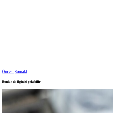
Önceki
Sonraki
Bunlar da ilginizi çekebilir