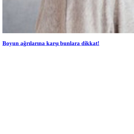
Boyun ağrılarına karşı bunlara dikkat!