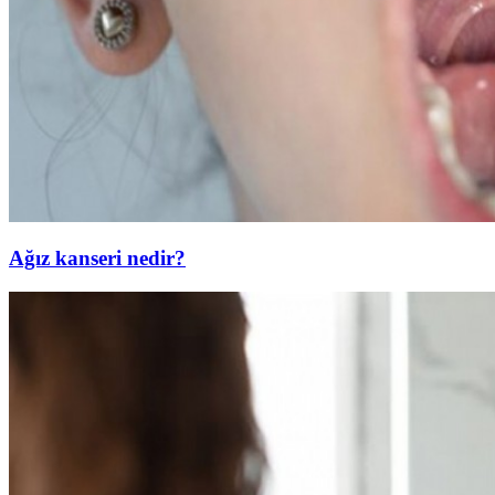
Ağız kanseri nedir?