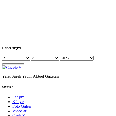
Haber Arşivi
Yerel Süreli Yayın-Aktüel Gazetesi
Sayfalar
İletişim
Künye
Foto Galeri
Videolar
Canlı Yayın